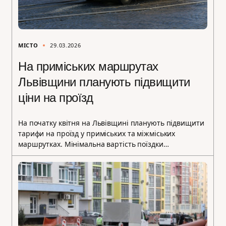
МІСТО
29.03.2026
На приміських маршрутах
Львівщини планують підвищити
ціни на проїзд
На початку квітня на Львівщині планують підвищити
тарифи на проїзд у приміських та міжміських
маршрутках. Мінімальна вартість поїздки…