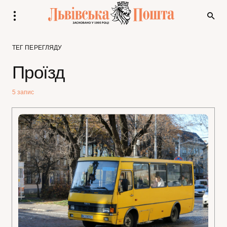
ТЕГ ПЕРЕГЛЯДУ
Проїзд
5 запис