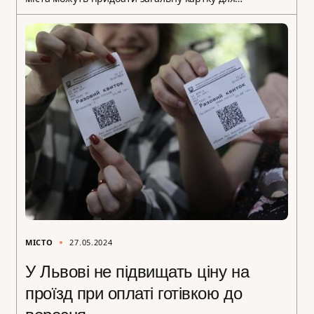
МІСТО
27.05.2024
У Львові не підвищать ціну на
проїзд при оплаті готівкою до