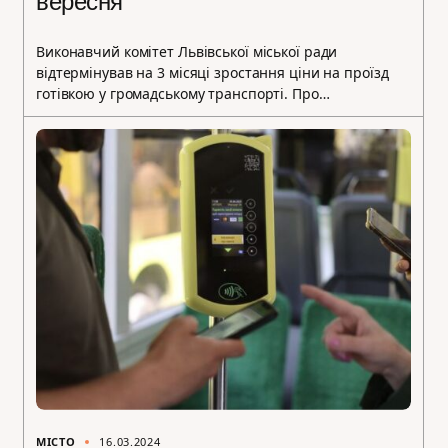
вересня
Виконавчий комітет Львівської міської ради
відтермінував на 3 місяці зростання ціни на проїзд
готівкою у громадському транспорті. Про…
МІСТО
16.03.2024