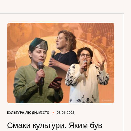
КУЛЬТУРА
ЛЮДИ
МІСТО
03.06.2025
Смаки культури. Яким був