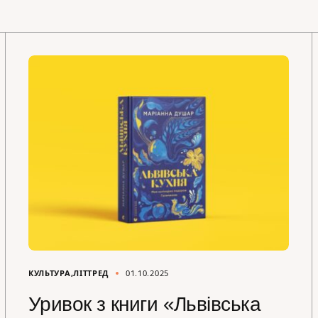
КУЛЬТУРА
ЛІТТРЕД
01.10.2025
Уривок з книги «Львівська