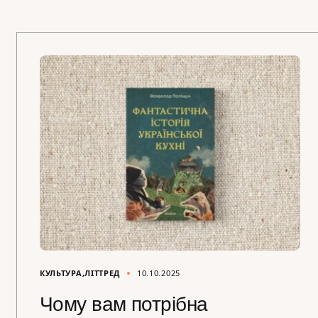
КУЛЬТУРА
ЛІТТРЕД
10.10.2025
Чому вам потрібна