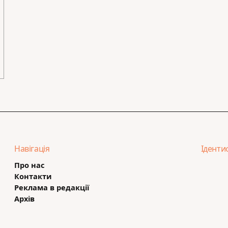
Навігація
Іденти
Про нас
Контакти
Реклама в редакції
Архів