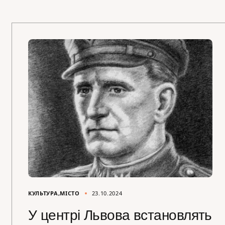
КУЛЬТУРА
МІСТО
23.10.2024
У центрі Львова встановлять