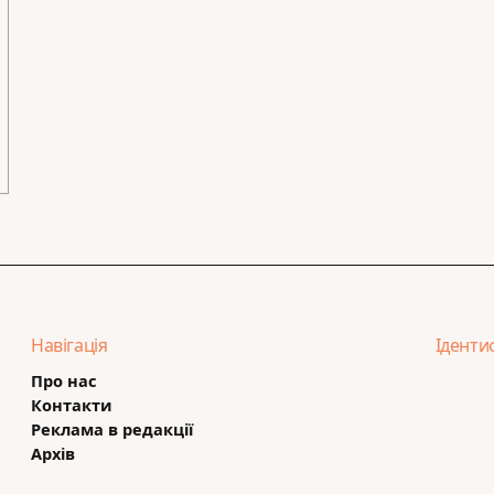
Навігація
Іденти
Про нас
Контакти
Реклама в редакції
Архів