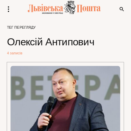
ТЕГ ПЕРЕГЛЯДУ
Олексій Антипович
4 записів