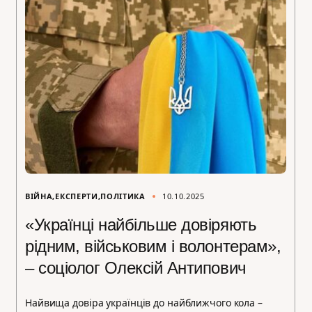
ВІЙНА
ЕКСПЕРТИ
ПОЛІТИКА
10.10.2025
«Українці найбільше довіряють
рідним, військовим і волонтерам»,
– соціолог Олексій Антипович
Найвища довіра українців до найближчого кола –