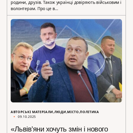
родини, друзів. Також українці довіряють військовим і
волонтерам. Про це в…
АВТОРСЬКІ МАТЕРІАЛИ
ЛЮДИ
МІСТО
ПОЛІТИКА
09.10.2025
«Львів’яни хочуть змін і нового