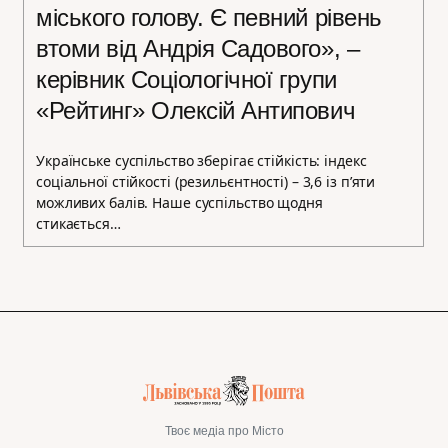
міського голову. Є певний рівень
втоми від Андрія Садового», –
керівник Соціологічної групи
«Рейтинг» Олексій Антипович
Українське суспільство зберігає стійкість: індекс
соціальної стійкості (резильєнтності) – 3,6 із п’яти
можливих балів. Наше суспільство щодня
стикається…
Твоє медіа про Місто