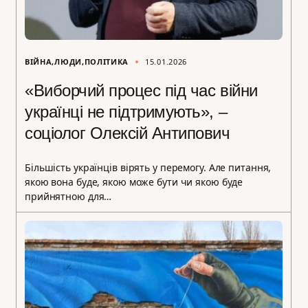
ВІЙНА
ЛЮДИ
ПОЛІТИКА
15.01.2026
«Виборчий процес під час війни
українці не підтримують», –
соціолог Олексій Антипович
Більшість українців вірять у перемогу. Але питання,
якою вона буде, якою може бути чи якою буде
прийнятною для…