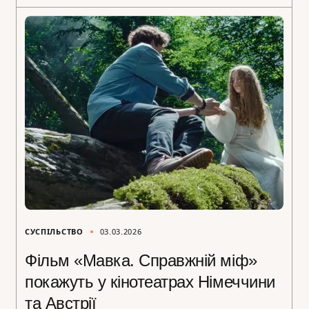
СУСПІЛЬСТВО
03.03.2026
Фільм «Мавка. Справжній міф»
покажуть у кінотеатрах Німеччини
та Австрії