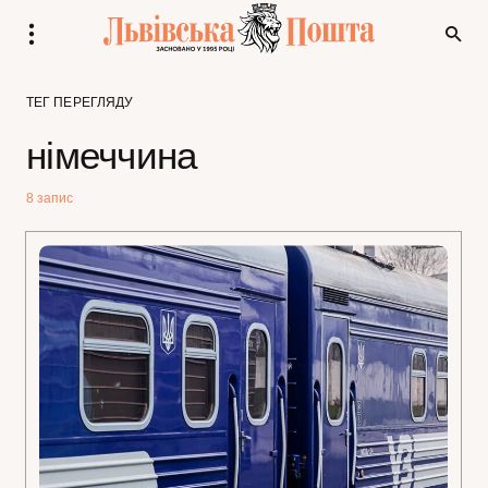
ТЕГ ПЕРЕГЛЯДУ
німеччина
8 запис