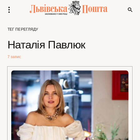
ТЕГ ПЕРЕГЛЯДУ
Наталія Павлюк
7 запис