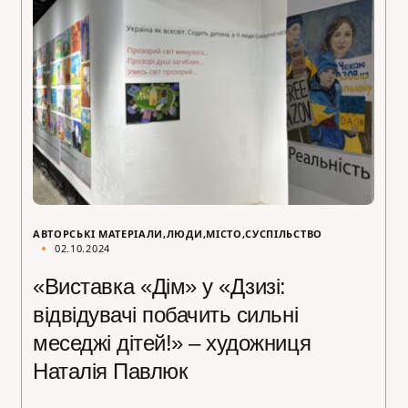
АВТОРСЬКІ МАТЕРІАЛИ
ЛЮДИ
МІСТО
СУСПІЛЬСТВО
02.10.2024
«Виставка «Дім» у «Дзизі:
відвідувачі побачить сильні
меседжі дітей!» – художниця
Наталія Павлюк