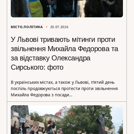
МІСТО
ПОЛІТИКА
20.07.2026
У Львові тривають мітинги проти
звільнення Михайла Федорова та
за відставку Олександра
Сирського: фото
В українських містах, а також у Львові, п’ятий день
поспіль продовжуються протести проти звільнення
Михайла Федорова з посади…