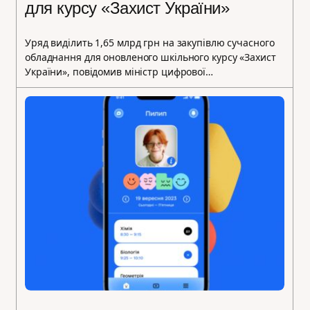
для курсу «Захист України»
Уряд виділить 1,65 млрд грн на закупівлю сучасного
обладнання для оновленого шкільного курсу «Захист
України», повідомив міністр цифрової…