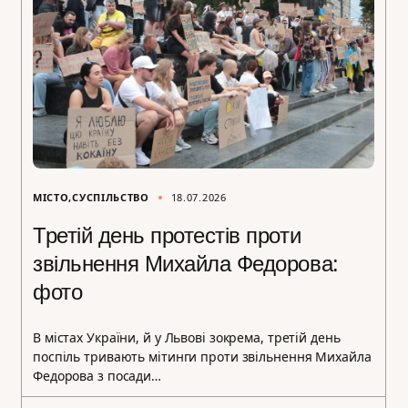
МІСТО
СУСПІЛЬСТВО
18.07.2026
Третій день протестів проти
звільнення Михайла Федорова:
фото
В містах України, й у Львові зокрема, третій день
поспіль тривають мітинги проти звільнення Михайла
Федорова з посади…