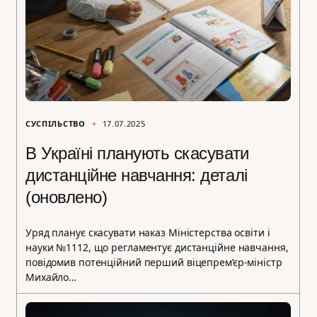
СУСПІЛЬСТВО
17.07.2025
В Україні планують скасувати
дистанційне навчання: деталі
(оновлено)
Уряд планує скасувати наказ Міністерства освіти і
науки №1112, що регламентує дистанційне навчання,
повідомив потенційний перший віцепрем’єр-міністр
Михайло…