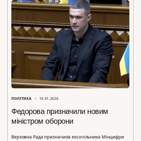
ПОЛІТИКА
14.01.2026
Федорова призначили новим
міністром оборони
Верховна Рада призначила ексочільника Мінцифри