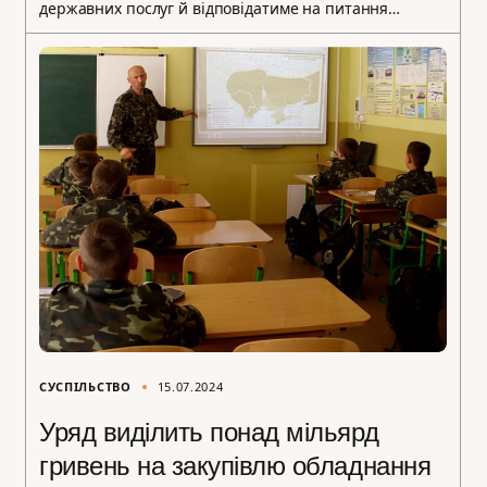
державних послуг й відповідатиме на питання…
СУСПІЛЬСТВО
15.07.2024
Уряд виділить понад мільярд
гривень на закупівлю обладнання