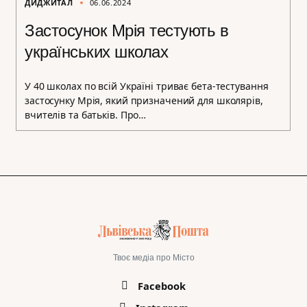
ДИДЖИТАЛ
06.06.2024
Застосунок Мрія тестують в
українських школах
У 40 школах по всій Україні триває бета-тестування
застосунку Мрія, який призначений для школярів,
вчителів та батьків. Про…
Твоє медіа про Місто
Facebook