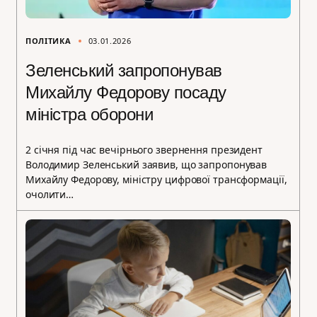
ПОЛІТИКА
03.01.2026
Зеленський запропонував
Михайлу Федорову посаду
міністра оборони
2 січня під час вечірнього звернення президент
Володимир Зеленський заявив, що запропонував
Михайлу Федорову, міністру цифрової трансформації,
очолити…