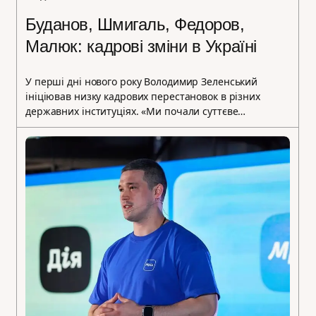
Буданов, Шмигаль, Федоров,
Малюк: кадрові зміни в Україні
У перші дні нового року Володимир Зеленський
ініціював низку кадрових перестановок в різних
державних інституціях. «Ми почали суттєве…