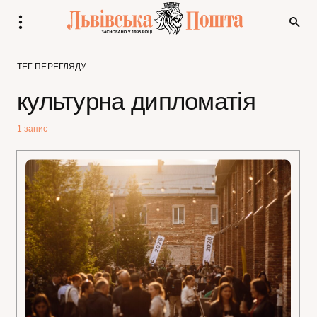
ТЕГ ПЕРЕГЛЯДУ
культурна дипломатія
1 запис