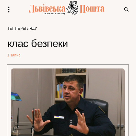
ТЕГ ПЕРЕГЛЯДУ
клас безпеки
1 запис