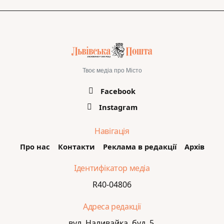
Твоє медіа про Місто
Facebook
Instagram
Навігація
Про нас
Контакти
Реклама в редакції
Архів
Ідентифікатор медіа
R40-04806
Адреса редакції
вул. Наливайка, буд. 5,