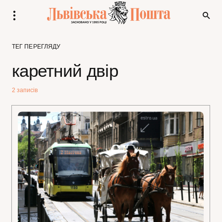
ТЕГ ПЕРЕГЛЯДУ
каретний двір
2 записів