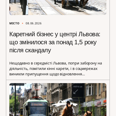
МІСТО
08.06.2026
Каретний бізнес у центрі Львова:
що змінилося за понад 1,5 року
після скандалу
Нещодавно в середмісті Львова, попри заборону на
діяльність, помітили кінні карети, і в соцмережах
виникли припущення щодо відновлення…