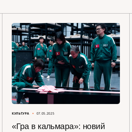
КУЛЬТУРА
07.05.2025
«Гра в кальмара»: новий