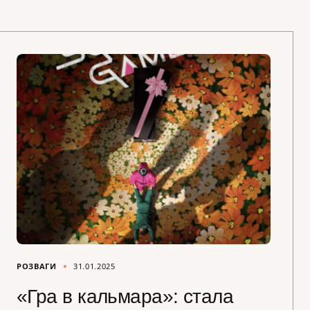
РОЗВАГИ
31.01.2025
«Гра в кальмара»: стала