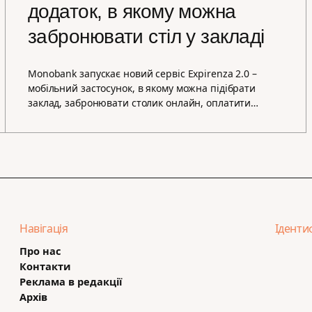
додаток, в якому можна
забронювати стіл у закладі
Monobank запускає новий сервіс Expirenza 2.0 –
мобільний застосунок, в якому можна підібрати
заклад, забронювати столик онлайн, оплатити…
Навігація
Іденти
Про нас
Контакти
Реклама в редакції
Архів