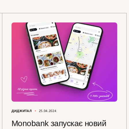
ДИДЖИТАЛ
25.04.2024
Monobank запускає новий