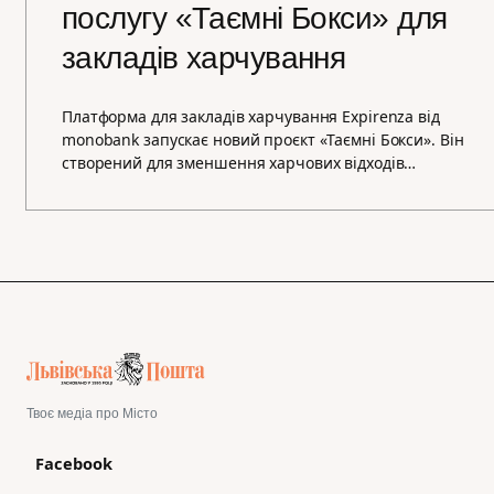
послугу «Таємні Бокси» для
закладів харчування
Платформа для закладів харчування Expirenza від
monobank запускає новий проєкт «Таємні Бокси». Він
створений для зменшення харчових відходів…
Твоє медіа про Місто
Facebook