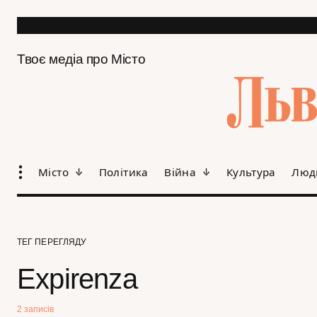
Твоє медіа про Місто
Місто
Політика
Війна
Культура
Люд
ТЕГ ПЕРЕГЛЯДУ
Expirenza
2 записів