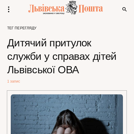
ТЕГ ПЕРЕГЛЯДУ
Дитячий притулок
служби у справах дітей
Львівської ОВА
1 запис