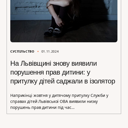
СУСПІЛЬСТВО
01.11.2024
На Львівщині знову виявили
порушення прав дитини: у
притулку дітей саджали в ізолятор
Наприкінці жовтня у дитячому притулку Служби у
справах дітей Львівської ОВА виявили низку
порушень прав дитини під час…