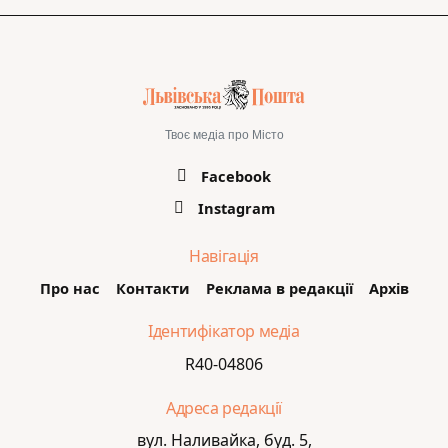
Твоє медіа про Місто
Facebook
Instagram
Навігація
Про нас
Контакти
Реклама в редакції
Архів
Ідентифікатор медіа
R40-04806
Адреса редакції
вул. Наливайка, буд. 5,