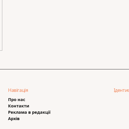
Навігація
Іденти
Про нас
Контакти
Реклама в редакції
Архів