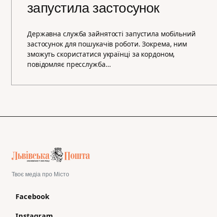
запустила застосунок
Державна служба зайнятості запустила мобільний
застосунок для пошукачів роботи. Зокрема, ним
зможуть скористатися українці за кордоном,
повідомляє пресслужба…
Твоє медіа про Місто
Facebook
Instagram