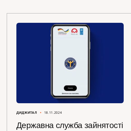
ДИДЖИТАЛ
18.11.2024
Державна служба зайнятості