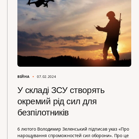
ВІЙНА
07.02.2024
У складі ЗСУ створять
окремий рід сил для
безпілотників
6 лютого Володимир Зеленський підписав указ «Про
нарощування спроможностей сил оборони». Про це