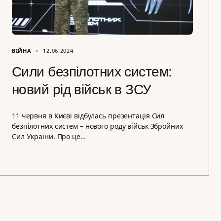
ВІЙНА
12.06.2024
Сили безпілотних систем:
новий рід військ в ЗСУ
11 червня в Києві відбулась презентація Сил
безпілотних систем – нового роду військ Збройних
Сил України. Про це…