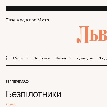
Твоє медіа про Місто
Місто
Політика
Війна
Культура
Люд
ТЕГ ПЕРЕГЛЯДУ
Безпілотники
7 запис