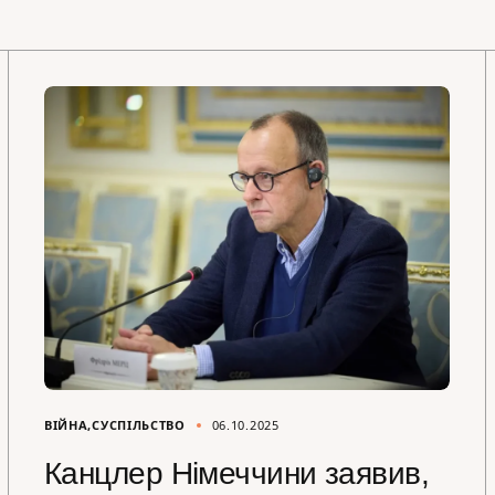
ВІЙНА
СУСПІЛЬСТВО
06.10.2025
Канцлер Німеччини заявив,