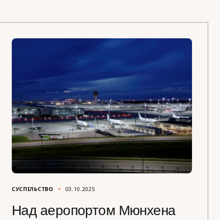
СУСПІЛЬСТВО
03.10.2025
Над аеропортом Мюнхена