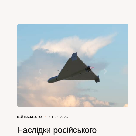
ВІЙНА
МІСТО
01.04.2026
Наслідки російського