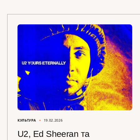
КУЛЬТУРА
19.02.2026
U2, Ed Sheeran та