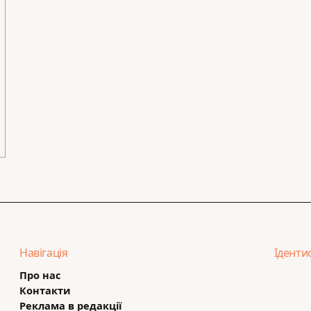
Навігація
Іденти
Про нас
Контакти
Реклама в редакції