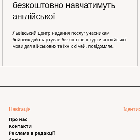
безкоштовно навчатимуть
англійської
Львівський центр надання послуг учасникам
бойових дій стартував безкоштовні курси англійської
мови для військових та їхніх сімей, повідомляє…
Навігація
Іденти
Про нас
Контакти
Реклама в редакції
Архів