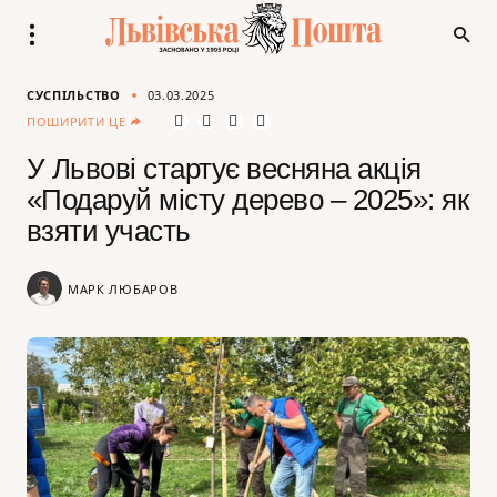
СУСПІЛЬСТВО
03.03.2025
ПОШИРИТИ ЦЕ
У Львові стартує весняна акція
«Подаруй місту дерево – 2025»: як
взяти участь
МАРК ЛЮБАРОВ