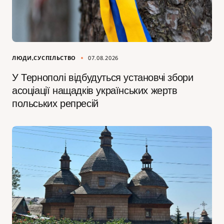
ЛЮДИ
СУСПІЛЬСТВО
07.08.2026
У Тернополі відбудуться установчі збори
асоціації нащадків українських жертв
польських репресій