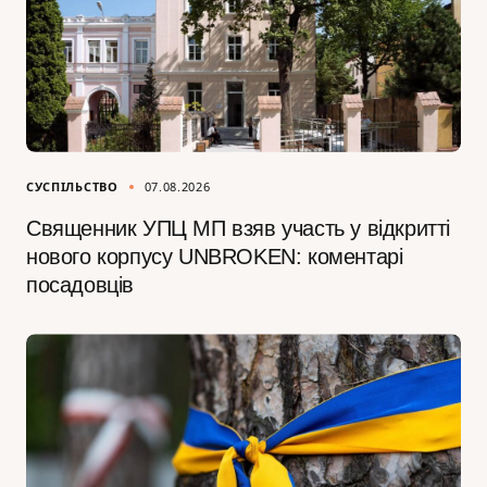
СУСПІЛЬСТВО
07.08.2026
Священник УПЦ МП взяв участь у відкритті
нового корпусу UNBROKEN: коментарі
посадовців