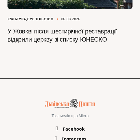
КУЛЬТУРА
СУСПІЛЬСТВО
06.08.2026
У Жовкві після шестирічної реставрації
відкрили церкву зі списку ЮНЕСКО
Твоє медіа про Місто
Facebook
Instagram