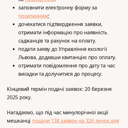
заповнити електронну форму за
посиланням
;
дочекатися підтвердження заявки,
отримати інформацію про наявність
саджанців та рахунок на оплату.
подати заяву до Управління екології
Львова, додавши квитанцію про оплату.
отримати повідомлення про дату та час
висадки та долучитися до процесу.
Кінцевий термін подачі заявок: 20 березня
2025 року.
Нагадаємо, що під час минулорічної акції
мешканці
подали 138 заявок на 326 лунок для