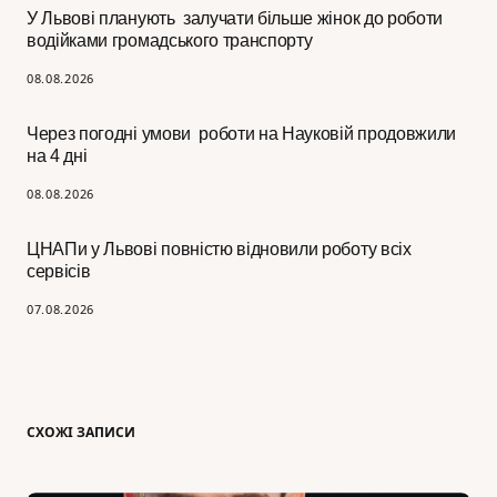
У Львові планують залучати більше жінок до роботи
водійками громадського транспорту
08.08.2026
Через погодні умови роботи на Науковій продовжили
на 4 дні
08.08.2026
ЦНАПи у Львові повністю відновили роботу всіх
сервісів
07.08.2026
СХОЖІ ЗАПИСИ