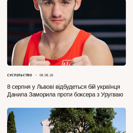
СУСПІЛЬСТВО
08.08.26
8 серпня у Львові відбудеться бій українця
Данила Заморила проти боксера з Уругваю