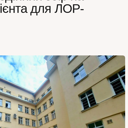
ієнта для ЛОР-