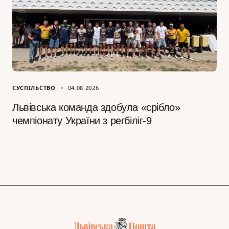
СУСПІЛЬСТВО
04.08.2026
Львівська команда здобула «срібло»
чемпіонату України з регбіліг-9