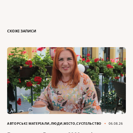
СХОЖІ ЗАПИСИ
АВТОРСЬКІ МАТЕРІАЛИ
ЛЮДИ
МІСТО
СУСПІЛЬСТВО
06.08.26