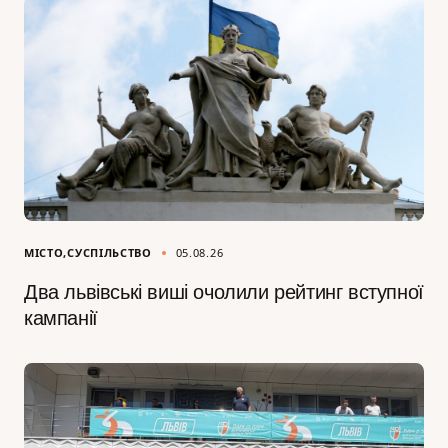
МІСТО
СУСПІЛЬСТВО
05.08.26
Два львівські виші очолили рейтинг вступної
кампанії