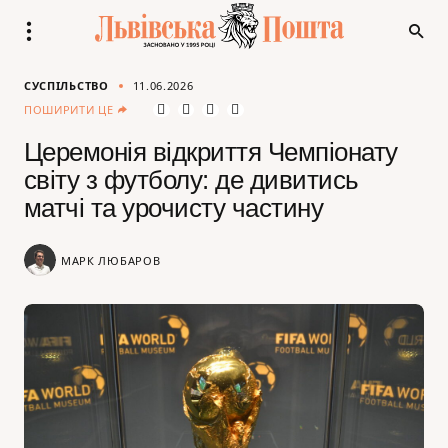
СУСПІЛЬСТВО
11.06.2026
ПОШИРИТИ ЦЕ
Церемонія відкриття Чемпіонату
світу з футболу: де дивитись
матчі та урочисту частину
МАРК ЛЮБАРОВ