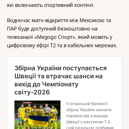
які включають спортивний контент.
Водночас матч-відкриття між Мексикою та
ПАР буде доступний безкоштовно на
телеканалі «Megogo Спорт», який мовить у
цифровому ефірі Т2 та в кабельних мережах.