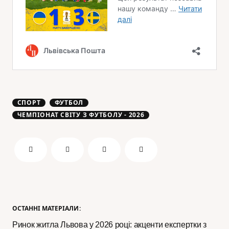
СПОРТ
ФУТБОЛ
ЧЕМПІОНАТ СВІТУ З ФУТБОЛУ - 2026
ОСТАННІ МАТЕРІАЛИ:
Ринок житла Львова у 2026 році: акценти експертки з