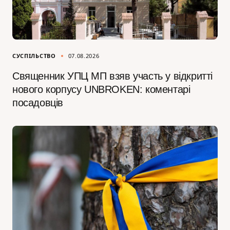
СУСПІЛЬСТВО
07.08.2026
Священник УПЦ МП взяв участь у відкритті
нового корпусу UNBROKEN: коментарі
посадовців