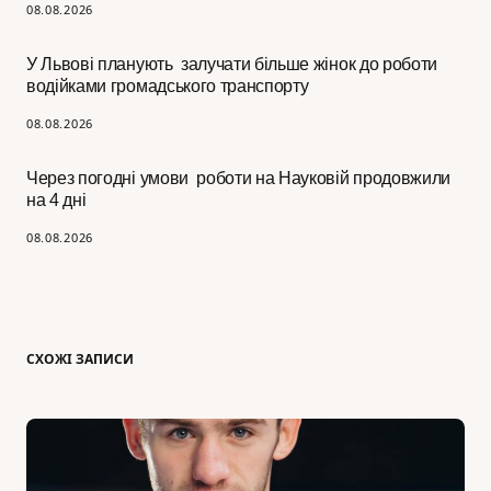
08.08.2026
У Львові планують залучати більше жінок до роботи
водійками громадського транспорту
08.08.2026
Через погодні умови роботи на Науковій продовжили
на 4 дні
08.08.2026
СХОЖІ ЗАПИСИ