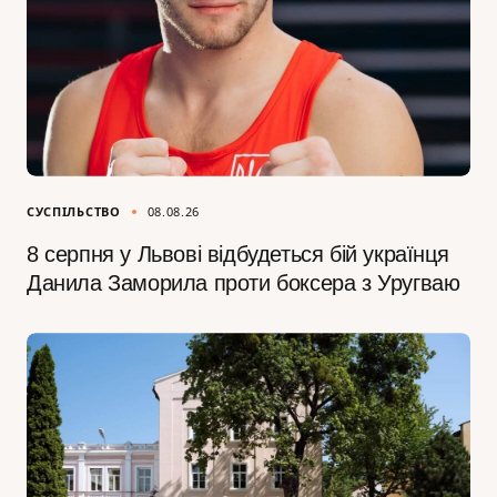
СУСПІЛЬСТВО
08.08.26
8 серпня у Львові відбудеться бій українця
Данила Заморила проти боксера з Уругваю