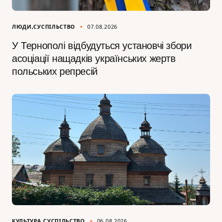
ЛЮДИ
СУСПІЛЬСТВО
07.08.2026
У Тернополі відбудуться установчі збори
асоціації нащадків українських жертв
польських репресій
КУЛЬТУРА
СУСПІЛЬСТВО
06.08.2026