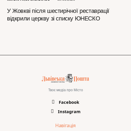
У Жовкві після шестирічної реставрації
відкрили церкву зі списку ЮНЕСКО
Твоє медіа про Місто
Facebook
Instagram
Навігація