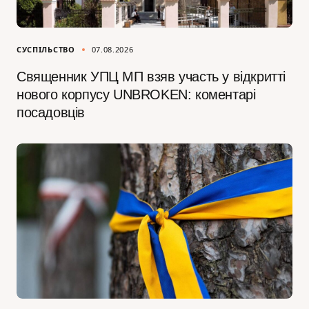
СУСПІЛЬСТВО
07.08.2026
Священник УПЦ МП взяв участь у відкритті
нового корпусу UNBROKEN: коментарі
посадовців