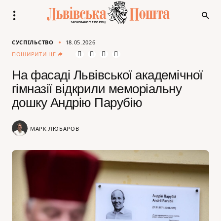
СУСПІЛЬСТВО
18.05.2026
ПОШИРИТИ ЦЕ
На фасаді Львівської академічної
гімназії відкрили меморіальну
дошку Андрію Парубію
МАРК ЛЮБАРОВ