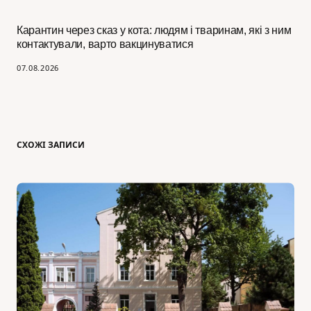
Карантин через сказ у кота: людям і тваринам, які з ним
контактували, варто вакцинуватися
07.08.2026
СХОЖІ ЗАПИСИ