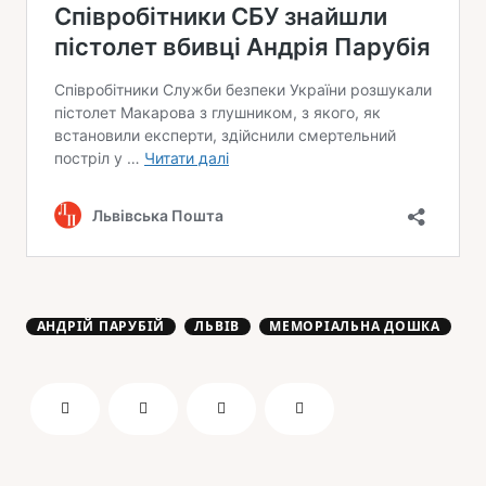
АНДРІЙ ПАРУБІЙ
ЛЬВІВ
МЕМОРІАЛЬНА ДОШКА