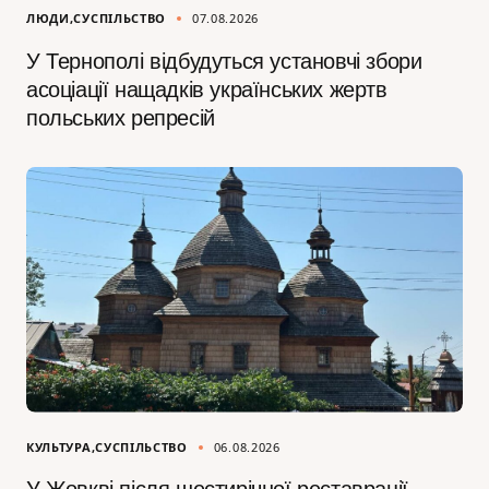
ЛЮДИ
СУСПІЛЬСТВО
07.08.2026
У Тернополі відбудуться установчі збори
асоціації нащадків українських жертв
польських репресій
КУЛЬТУРА
СУСПІЛЬСТВО
06.08.2026