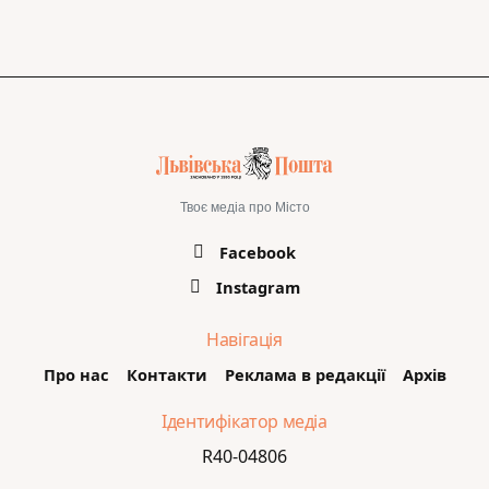
Твоє медіа про Місто
Facebook
Instagram
Навігація
Про нас
Контакти
Реклама в редакції
Архів
Ідентифікатор медіа
R40-04806