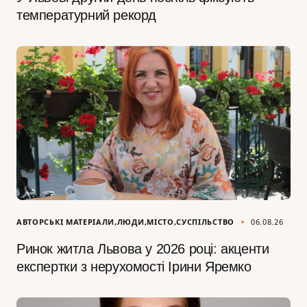
температурний рекорд
АВТОРСЬКІ МАТЕРІАЛИ
ЛЮДИ
МІСТО
СУСПІЛЬСТВО
06.08.26
Ринок житла Львова у 2026 році: акценти
експертки з нерухомості Ірини Яремко