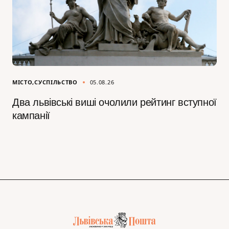
МІСТО
СУСПІЛЬСТВО
05.08.26
Два львівські виші очолили рейтинг вступної
кампанії