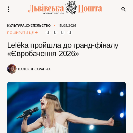
КУЛЬТУРА
СУСПІЛЬСТВО
15.05.2026
ПОШИРИТИ ЦЕ
Leléka пройшла до гранд-фіналу
«Євробачення-2026»
ВАЛЕРІЯ САРАНЧА