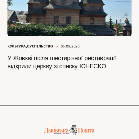
КУЛЬТУРА
СУСПІЛЬСТВО
06.08.2026
У Жовкві після шестирічної реставрації
відкрили церкву зі списку ЮНЕСКО