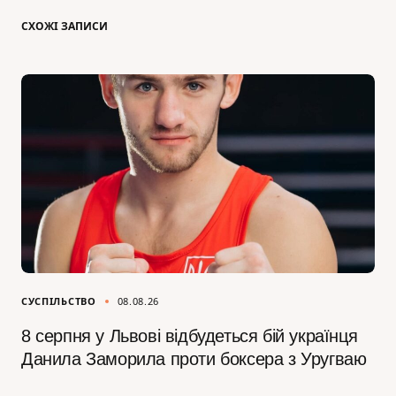
СХОЖІ ЗАПИСИ
СУСПІЛЬСТВО
08.08.26
8 серпня у Львові відбудеться бій українця
Данила Заморила проти боксера з Уругваю