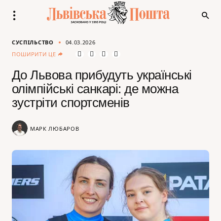
СУСПІЛЬСТВО
04.03.2026
ПОШИРИТИ ЦЕ
До Львова прибудуть українські
олімпійські санкарі: де можна
зустріти спортсменів
МАРК ЛЮБАРОВ