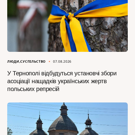
ЛЮДИ
СУСПІЛЬСТВО
07.08.2026
У Тернополі відбудуться установчі збори
асоціації нащадків українських жертв
польських репресій