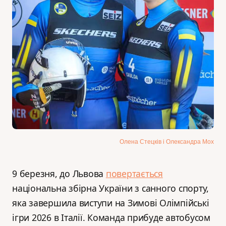
Олена Стецків і Олександра Мох
9 березня, до Львова
повертається
національна збірна України з санного спорту,
яка завершила виступи на Зимові Олімпійські
ігри 2026 в Італії. Команда прибуде автобусом