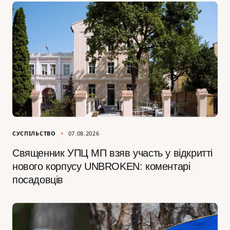
СУСПІЛЬСТВО
07.08.2026
Священник УПЦ МП взяв участь у відкритті
нового корпусу UNBROKEN: коментарі
посадовців