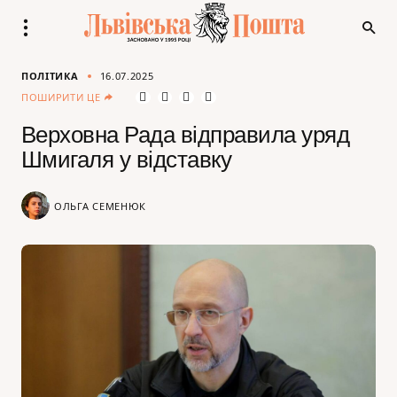
ПОЛІТИКА
16.07.2025
ПОШИРИТИ ЦЕ
Верховна Рада відправила уряд
Шмигаля у відставку
ОЛЬГА СЕМЕНЮК