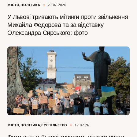
МІСТО
ПОЛІТИКА
20.07.2026
У Львові тривають мітинги проти звільнення
Михайла Федорова та за відставку
Олександра Сирського: фото
МІСТО
ПОЛІТИКА
СУСПІЛЬСТВО
17.07.26
Фото дня: у Львові тривають мітинги проти