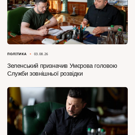
ПОЛІТИКА
03.08.26
Зеленський призначив Умєрова головою
Служби зовнішньої розвідки