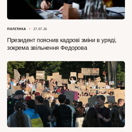
ПОЛІТИКА
27.07.26
Президент пояснив кадрові зміни в уряді,
зокрема звільнення Федорова