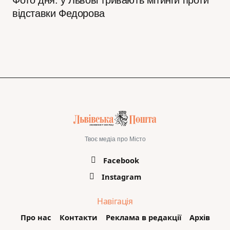
відставки Федорова
Твоє медіа про Місто
Facebook
Instagram
Навігація
Про нас
Контакти
Реклама в редакції
Архів