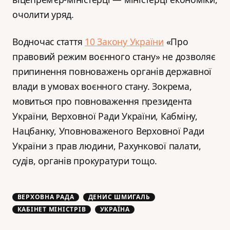
очолити уряд.
Водночас стаття
10 Закону України
«Про
правовий режим воєнного стану» не дозволяє
припинення повноважень органів державної
влади в умовах воєнного стану. Зокрема,
мовиться про повноваження президента
України, Верховної Ради України, Кабміну,
Нацбанку, Уповноваженого Верховної Ради
України з прав людини, Рахункової палати,
судів, органів прокуратури тощо.
ВЕРХОВНА РАДА
ДЕНИС ШМИГАЛЬ
КАБІНЕТ МІНІСТРІВ
УКРАЇНА