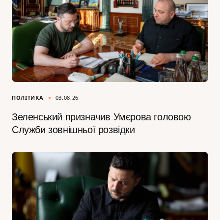
ПОЛІТИКА
03.08.26
Зеленський призначив Умєрова головою
Служби зовнішньої розвідки