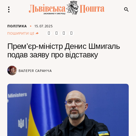
ПОЛІТИКА
15.07.2025
ПОШИРИТИ ЦЕ
Прем’єр-міністр Денис Шмигаль
подав заяву про відставку
ВАЛЕРІЯ САРАНЧА