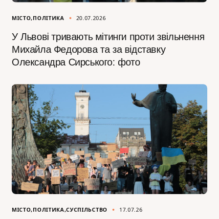
МІСТО
ПОЛІТИКА
20.07.2026
У Львові тривають мітинги проти звільнення
Михайла Федорова та за відставку
Олександра Сирського: фото
МІСТО
ПОЛІТИКА
СУСПІЛЬСТВО
17.07.26