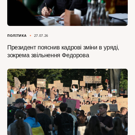
ПОЛІТИКА
27.07.26
Президент пояснив кадрові зміни в уряді,
зокрема звільнення Федорова