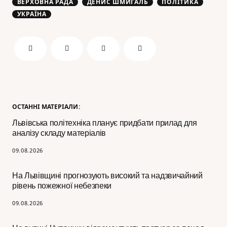
ВЕРХОВНА РАДА
ДЕНИС ШМИГАЛЬ
ПОЛІТИКА
УКРАЇНА
ОСТАННІ МАТЕРІАЛИ:
Львівська політехніка планує придбати прилад для
аналізу складу матеріалів
09.08.2026
На Львівщині прогнозують високий та надзвичайний
рівень пожежної небезпеки
09.08.2026