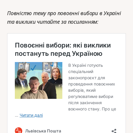
Повністю тему про повоєнні вибори в Україні
та виклики читайте за посиланням: