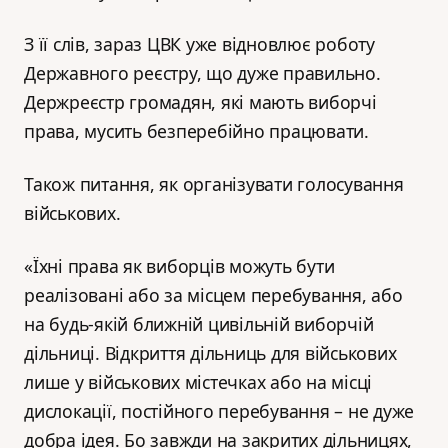
З її слів, зараз ЦВК уже відновлює роботу
Державного реєстру, що дуже правильно.
Держреєстр громадян, які мають виборчі
права, мусить безперебійно працювати.
Також питання, як організувати голосування
військових.
«Їхні права як виборців можуть бути
реалізовані або за місцем перебування, або
на будь-якій ближній цивільній виборчій
дільниці. Відкриття дільниць для військових
лише у військових містечках або на місці
дислокації, постійного перебування – не дуже
добра ідея. Бо завжди на закритих дільницях,