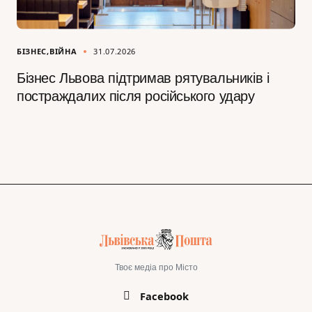
БІЗНЕС
ВІЙНА
31.07.2026
Бізнес Львова підтримав рятувальників і
постраждалих після російського удару
Твоє медіа про Місто
Facebook