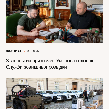
ПОЛІТИКА
03.08.26
Зеленський призначив Умєрова головою
Служби зовнішньої розвідки