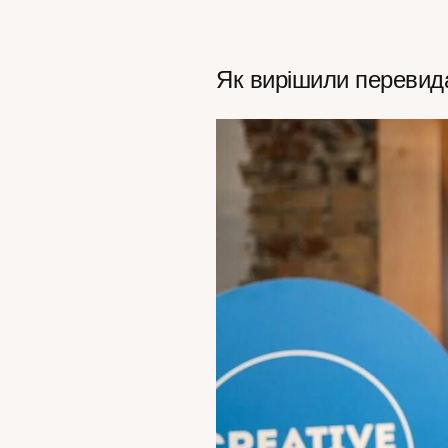
Як вирішили перевид