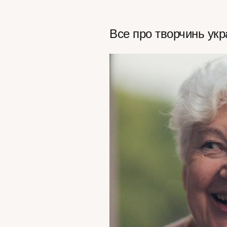
Все про творчинь укр