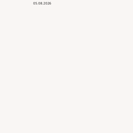
05.08.2026