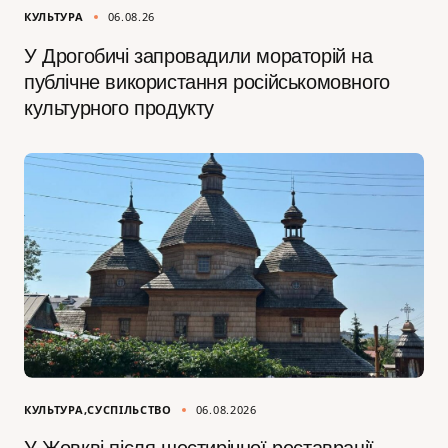
КУЛЬТУРА
06.08.26
У Дрогобичі запровадили мораторій на
публічне використання російськомовного
культурного продукту
КУЛЬТУРА
СУСПІЛЬСТВО
06.08.2026