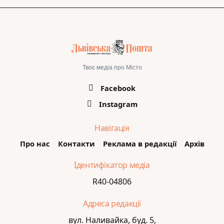
Твоє медіа про Місто
Facebook
Instagram
Навігація
Про нас
Контакти
Реклама в редакції
Архів
Ідентифікатор медіа
R40-04806
Адреса редакції
вул. Наливайка, буд. 5,