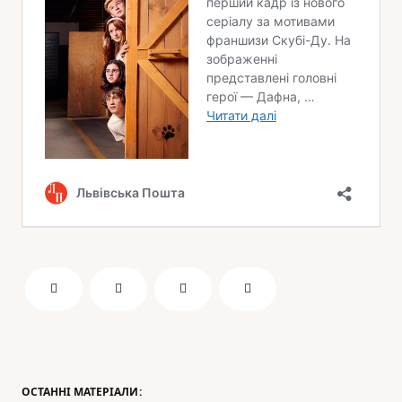
ОСТАННІ МАТЕРІАЛИ: