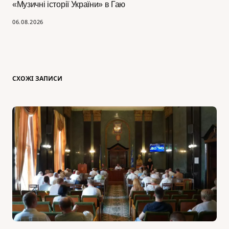
«Музичні історії України» в Гаю
06.08.2026
СХОЖІ ЗАПИСИ