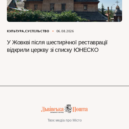
КУЛЬТУРА
СУСПІЛЬСТВО
06.08.2026
У Жовкві після шестирічної реставрації
відкрили церкву зі списку ЮНЕСКО
Твоє медіа про Місто