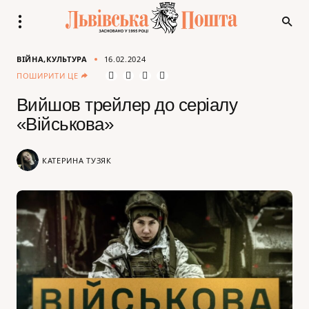
ВІЙНА
КУЛЬТУРА
16.02.2024
ПОШИРИТИ ЦЕ
Вийшов трейлер до серіалу
«Військова»
КАТЕРИНА ТУЗЯК