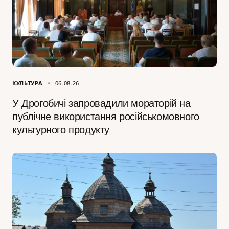
КУЛЬТУРА
06.08.26
У Дрогобичі запровадили мораторій на
публічне використання російськомовного
культурного продукту