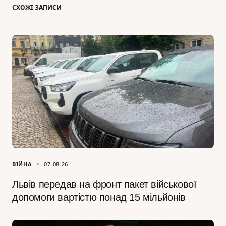
СХОЖІ ЗАПИСИ
ВІЙНА
07.08.26
Львів передав на фронт пакет військової
допомоги вартістю понад 15 мільйонів