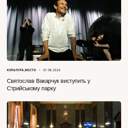
КУЛЬТУРА
МІСТО
07.08.2026
Святослав Вакарчук виступить у
Стрийському парку