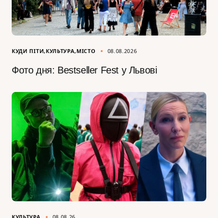
КУДИ ПІТИ
КУЛЬТУРА
МІСТО
08.08.2026
Фото дня: Bestseller Fest у Львові
КУЛЬТУРА
08.08.26