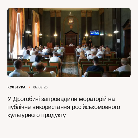
КУЛЬТУРА
06.08.26
У Дрогобичі запровадили мораторій на
публічне використання російськомовного
культурного продукту