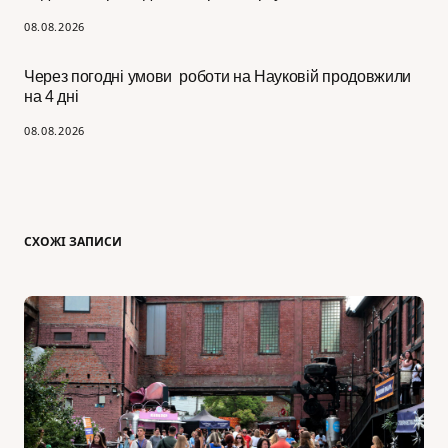
08.08.2026
Через погодні умови роботи на Науковій продовжили
на 4 дні
08.08.2026
СХОЖІ ЗАПИСИ