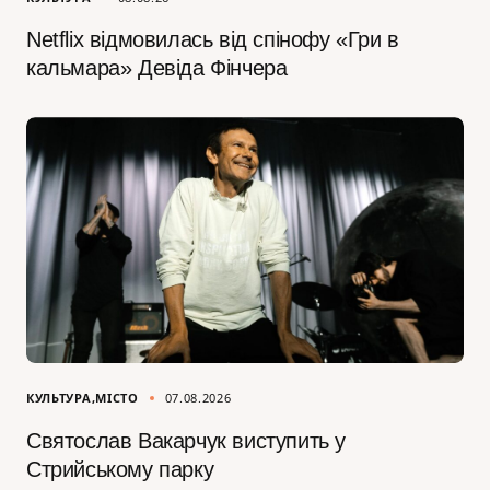
Netflix відмовилась від спінофу «Гри в
кальмара» Девіда Фінчера
КУЛЬТУРА
МІСТО
07.08.2026
Святослав Вакарчук виступить у
Стрийському парку