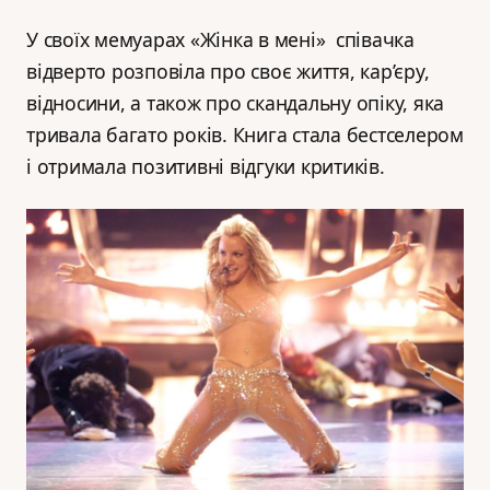
У своїх мемуарах «Жінка в мені» співачка
відверто розповіла про своє життя, кар’єру,
відносини, а також про скандальну опіку, яка
тривала багато років. Книга стала бестселером
і отримала позитивні відгуки критиків.