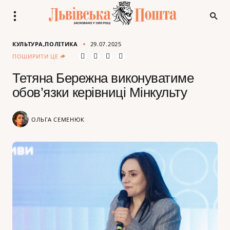
КУЛЬТУРА
ПОЛІТИКА
29.07.2025
ПОШИРИТИ ЦЕ
Тетяна Бережна виконуватиме
обов’язки керівниці Мінкульту
ОЛЬГА СЕМЕНЮК