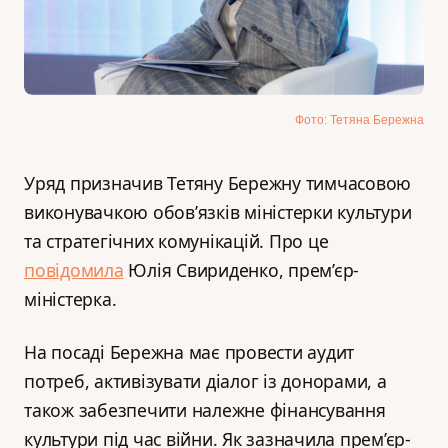
Фото: Тетяна Бережна
Уряд призначив Тетяну Бережну тимчасовою
виконувачкою обов’язків міністерки культури
та стратегічних комунікацій. Про це
повідомила
Юлія Свириденко, прем’єр-
міністерка.
На посаді Бережна має провести аудит
потреб, активізувати діалог із донорами, а
також забезпечити належне фінансування
культури під час війни. Як зазначила прем’єр-