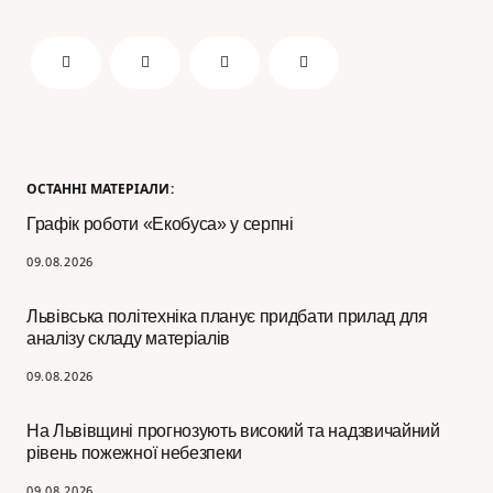
ОСТАННІ МАТЕРІАЛИ:
Графік роботи «Екобуса» у серпні
09.08.2026
Львівська політехніка планує придбати прилад для
аналізу складу матеріалів
09.08.2026
На Львівщині прогнозують високий та надзвичайний
рівень пожежної небезпеки
09.08.2026