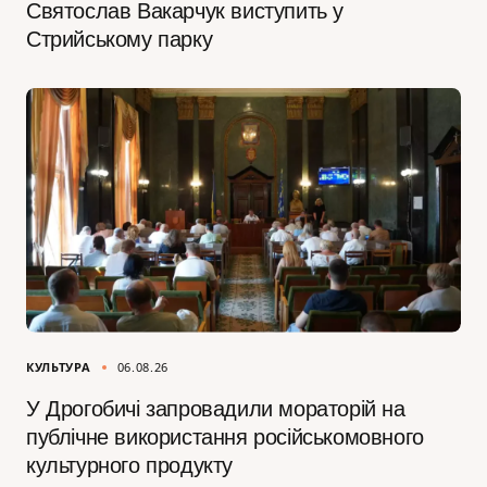
Святослав Вакарчук виступить у
Стрийському парку
КУЛЬТУРА
06.08.26
У Дрогобичі запровадили мораторій на
публічне використання російськомовного
культурного продукту