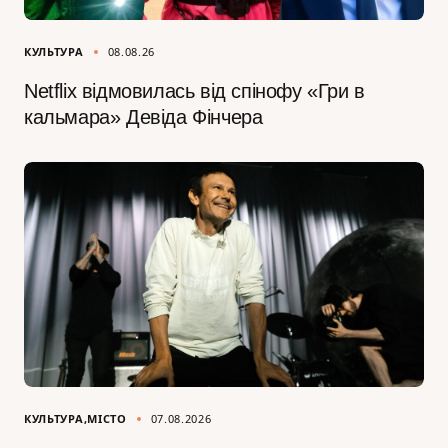
КУЛЬТУРА
08.08.26
Netflix відмовилась від спінофу «Гри в
кальмара» Девіда Фінчера
КУЛЬТУРА
МІСТО
07.08.2026