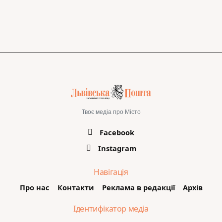
Твоє медіа про Місто
Facebook
Instagram
Навігація
Про нас
Контакти
Реклама в редакції
Архів
Ідентифікатор медіа