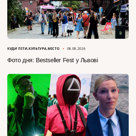
КУДИ ПІТИ
КУЛЬТУРА
МІСТО
08.08.2026
Фото дня: Bestseller Fest у Львові