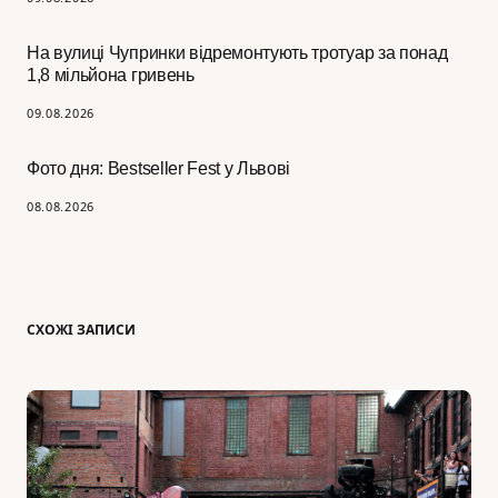
На вулиці Чупринки відремонтують тротуар за понад
1,8 мільйона гривень
09.08.2026
Фото дня: Bestseller Fest у Львові
08.08.2026
СХОЖІ ЗАПИСИ