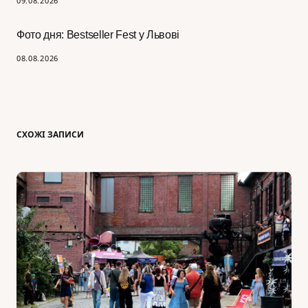
09.08.2026
Фото дня: Bestseller Fest у Львові
08.08.2026
СХОЖІ ЗАПИСИ