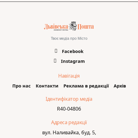
Твоє медіа про Місто
Facebook
Instagram
Навігація
Про нас
Контакти
Реклама в редакції
Архів
Ідентифікатор медіа
R40-04806
Адреса редакції
вул. Наливайка, буд. 5,