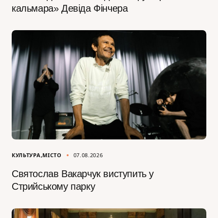
кальмара» Девіда Фінчера
КУЛЬТУРА
МІСТО
07.08.2026
Святослав Вакарчук виступить у
Стрийському парку