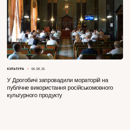
КУЛЬТУРА
06.08.26
У Дрогобичі запровадили мораторій на
публічне використання російськомовного
культурного продукту