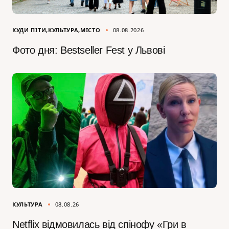
КУДИ ПІТИ
КУЛЬТУРА
МІСТО
08.08.2026
Фото дня: Bestseller Fest у Львові
КУЛЬТУРА
08.08.26
Netflix відмовилась від спінофу «Гри в