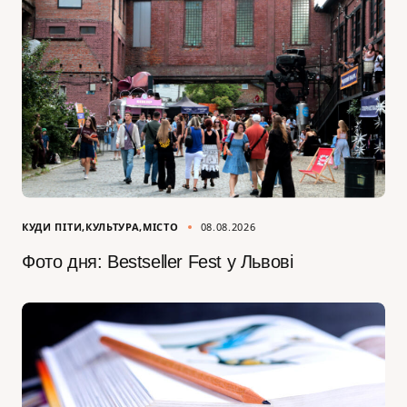
КУДИ ПІТИ
КУЛЬТУРА
МІСТО
08.08.2026
Фото дня: Bestseller Fest у Львові