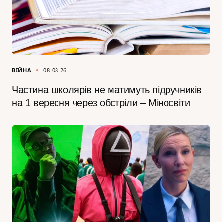
ВІЙНА
08.08.26
Частина школярів не матимуть підручників
на 1 вересня через обстріли – Міносвіти