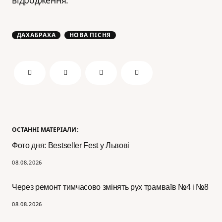
ДАХАБРАХА
НОВА ПІСНЯ
ОСТАННІ МАТЕРІАЛИ:
Фото дня: Bestseller Fest у Львові
08.08.2026
Через ремонт тимчасово змінять рух трамваїв №4 і №8
08.08.2026