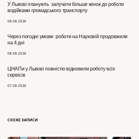
У Львові планують залучати більше жінок до роботи
водійками громадського транспорту
08.08.2026
Через погодні умови роботи на Науковій продовжили
на 4 дні
08.08.2026
ЦНАПи у Львові повністю відновили роботу всіх
сервісів
07.08.2026
СХОЖІ ЗАПИСИ