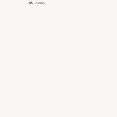
05.08.2026