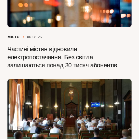
МІСТО
06.08.26
Частині містян відновили
електропостачання. Без світла
залишаються понад 30 тисяч абонентів