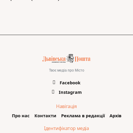
Твоє медіа про Місто
Facebook
Instagram
Навігація
Про нас
Контакти
Реклама в редакції
Архів
Ідентифікатор медіа