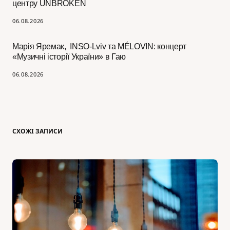
центру UNBROKEN
06.08.2026
Марія Яремак, INSO-Lviv та MÉLOVIN: концерт
«Музичні історії України» в Гаю
06.08.2026
СХОЖІ ЗАПИСИ