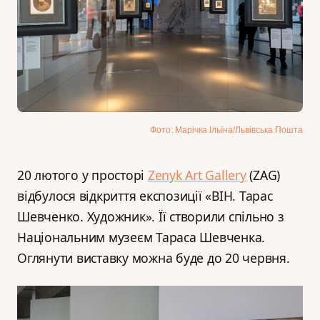
Фото: Марічка Ільїна/Львівська Пошта
20 лютого у просторі
Zenyk Art Gallery
(ZAG)
відбулося відкриття експозиції «ВІН. Тарас
Шевченко. Художник». Її створили спільно з
Національним музеєм Тараса Шевченка.
Оглянути виставку можна буде до 20 червня.