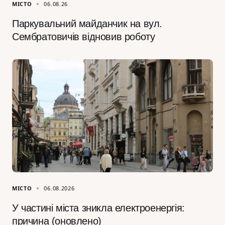
МІСТО
06.08.26
Паркувальний майданчик на вул.
Сембратовичів відновив роботу
МІСТО
06.08.2026
У частині міста зникла електроенергія:
причина (оновлено)