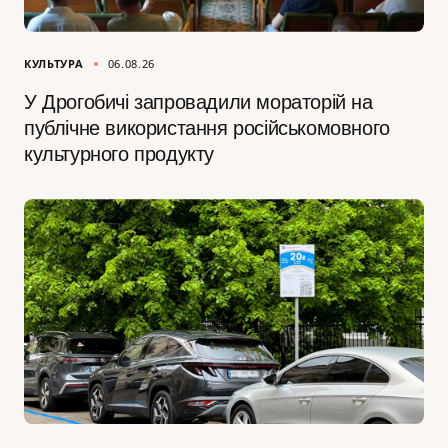
КУЛЬТУРА
06.08.26
У Дрогобичі запровадили мораторій на
публічне використання російськомовного
культурного продукту