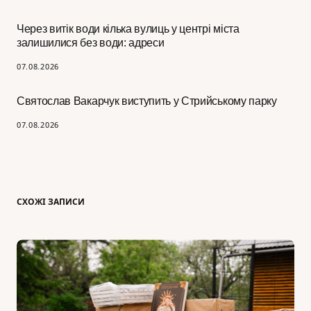
Через витік води кілька вулиць у центрі міста
залишилися без води: адреси
07.08.2026
Святослав Вакарчук виступить у Стрийському парку
07.08.2026
СХОЖІ ЗАПИСИ