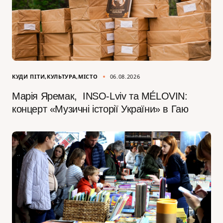
КУДИ ПІТИ
КУЛЬТУРА
МІСТО
06.08.2026
Марія Яремак, INSO-Lviv та MÉLOVIN:
концерт «Музичні історії України» в Гаю