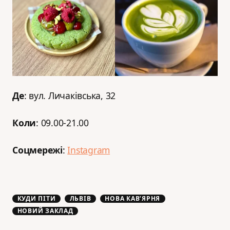
Де
: вул. Личаківська, 32
Коли
: 09.00-21.00
Соцмережі
:
Instagram
КУДИ ПІТИ
ЛЬВІВ
НОВА КАВʼЯРНЯ
НОВИЙ ЗАКЛАД