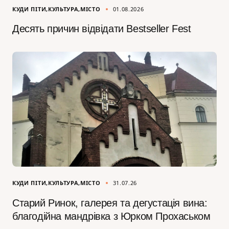
КУДИ ПІТИ
КУЛЬТУРА
МІСТО
01.08.2026
Десять причин відвідати Bestseller Fest
КУДИ ПІТИ
КУЛЬТУРА
МІСТО
31.07.26
Старий Ринок, галерея та дегустація вина:
благодійна мандрівка з Юрком Прохаськом