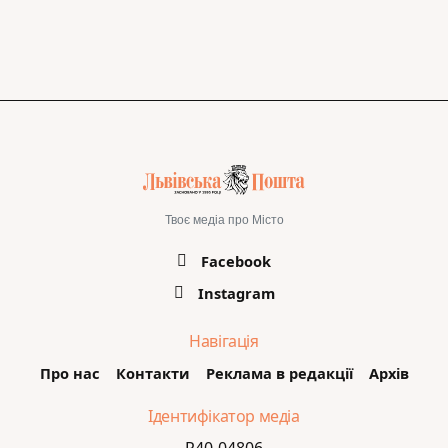
Твоє медіа про Місто
Facebook
Instagram
Навігація
Про нас
Контакти
Реклама в редакції
Архів
Ідентифікатор медіа