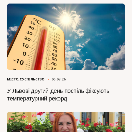
МІСТО
СУСПІЛЬСТВО
06.08.26
У Львові другий день поспіль фіксують
температурний рекорд