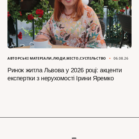
АВТОРСЬКІ МАТЕРІАЛИ
ЛЮДИ
МІСТО
СУСПІЛЬСТВО
06.08.26
Ринок житла Львова у 2026 році: акценти
експертки з нерухомості Ірини Яремко