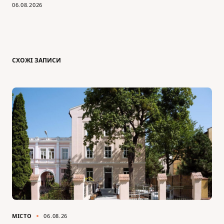
06.08.2026
СХОЖІ ЗАПИСИ
МІСТО
06.08.26