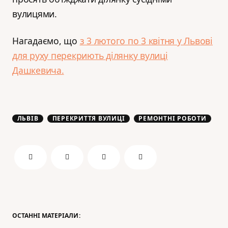
вулицями.
Нагадаємо, що
з 3 лютого по 3 квітня у Львові
для руху перекриють ділянку вулиці
Дашкевича.
ЛЬВІВ
ПЕРЕКРИТТЯ ВУЛИЦІ
РЕМОНТНІ РОБОТИ
ОСТАННІ МАТЕРІАЛИ: