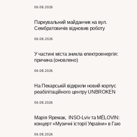
06.08.2026
Паркувальний майданчик на вул.
Сембратовичів відновив роботу
06.08.2026
У частині міста зникла електроенергія:
причина (оновлено)
06.08.2026
На Пекарській відкрили новий корпус
реабілітаційного центру UNBROKEN
06.08.2026
Марія Яремак, INSO-Lviv та MÉLOVIN:
концерт «Музичні історії України» в Гаю
06.08.2026