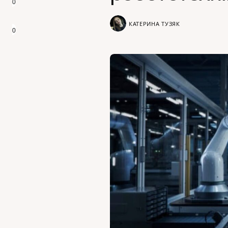
0
КАТЕРИНА ТУЗЯК
0