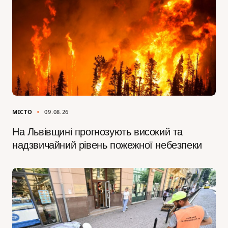
МІСТО
09.08.26
На Львівщині прогнозують високий та
надзвичайний рівень пожежної небезпеки