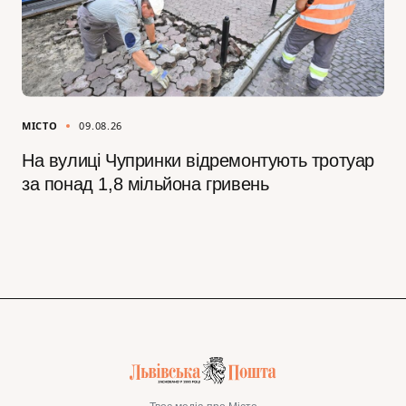
МІСТО
09.08.26
На вулиці Чупринки відремонтують тротуар
за понад 1,8 мільйона гривень