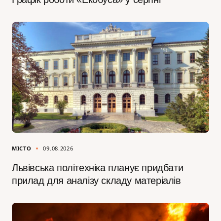
МІСТО
09.08.2026
Львівська політехніка планує придбати
прилад для аналізу складу матеріалів