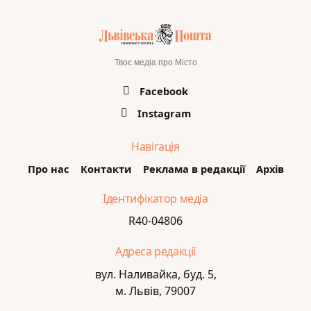
Твоє медіа про Місто
Facebook
Instagram
Навігація
Про нас
Контакти
Реклама в редакції
Архів
Ідентифікатор медіа
R40-04806
Адреса редакції
вул. Наливайка, буд. 5,
м. Львів, 79007