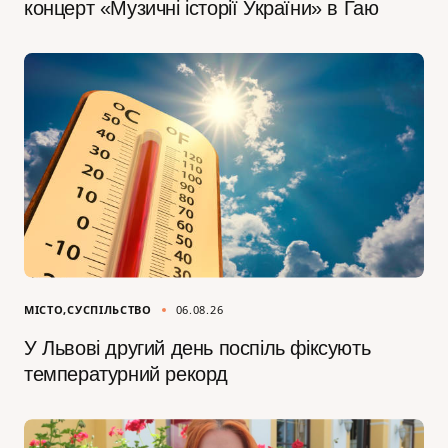
концерт «Музичні історії України» в Гаю
МІСТО
СУСПІЛЬСТВО
06.08.26
У Львові другий день поспіль фіксують
температурний рекорд