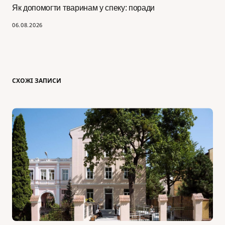
Як допомогти тваринам у спеку: поради
06.08.2026
СХОЖІ ЗАПИСИ