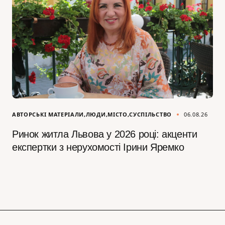
АВТОРСЬКІ МАТЕРІАЛИ
ЛЮДИ
МІСТО
СУСПІЛЬСТВО
06.08.26
Ринок житла Львова у 2026 році: акценти
експертки з нерухомості Ірини Яремко