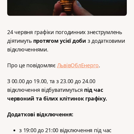
24 червня графіки погодинних знеструмлень
діятимуть
протягом усієї доби
з додатковими
відключеннями.
Про це повідомляє
ЛьвівОблЕнерго
.
З 00.00 до 19.00, та з 23.00 до 24.00
відключення відбуватимуться
під час
червоний та білих клітинок графіку.
Додаткові відключення:
з 19:00 до 21:00 відключення під час