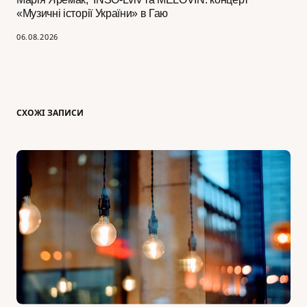
«Музичні історії України» в Гаю
06.08.2026
СХОЖІ ЗАПИСИ