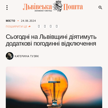
МІСТО
24.06.2024
ПОШИРИТИ ЦЕ
Сьогодні на Львівщині діятимуть
додаткові погодинні відключення
КАТЕРИНА ТУЗЯК