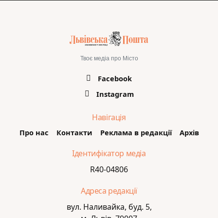
Твоє медіа про Місто
Facebook
Instagram
Навігація
Про нас
Контакти
Реклама в редакції
Архів
Ідентифікатор медіа
R40-04806
Адреса редакції
вул. Наливайка, буд. 5,