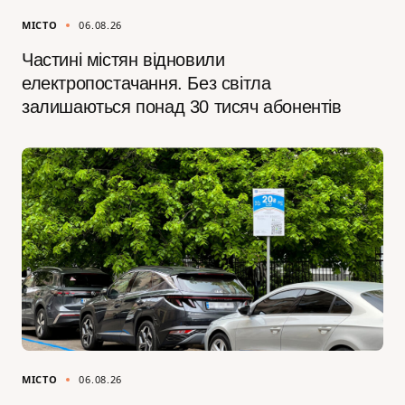
МІСТО
06.08.26
Частині містян відновили
електропостачання. Без світла
залишаються понад 30 тисяч абонентів
МІСТО
06.08.26