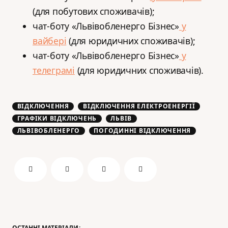
(для побутових споживачів);
️чат-боту «Львівобленерго Бізнес»
у
вайбері
(для юридичних споживачів);
️чат-боту «Львівобленерго Бізнес»
у
телеграмі
(для юридичних споживачів).
ВІДКЛЮЧЕННЯ
ВІДКЛЮЧЕННЯ ЕЛЕКТРОЕНЕРГІЇ
ГРАФІКИ ВІДКЛЮЧЕНЬ
ЛЬВІВ
ЛЬВІВОБЛЕНЕРГО
ПОГОДИННІ ВІДКЛЮЧЕННЯ
ОСТАННІ МАТЕРІАЛИ: