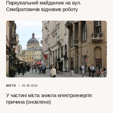
Паркувальний майданчик на вул.
Сембратовичів відновив роботу
МІСТО
06.08.2026
У частині міста зникла електроенергія:
причина (оновлено)