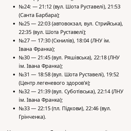
№24: — 21:12 (вул. Шота Руставелі), 21:53
(Санта Барбара);
№25 — 22:03 (автовокзал, вул. Стрийська),
22:35 (вул. Шота Руставелі);
№27 — 17:30 (Скнилів), 18:04 (ЛНУ ім.
Івана Франка);
№30 — 21:45 (вул. Ряшівська), 22:18 (ЛНУ
ім. Івана Франка);
№31 — 18:58 (вул. Шота Руставелі), 19:52
(Центр легеневого здоров’я);
№32 — 21:39 (вул. Суботівська), 22:14 (ЛНУ
ім. Івана Франка);
№33 — 22:15 (пл. Підкови), 22:46 (вул.
Грінченка).