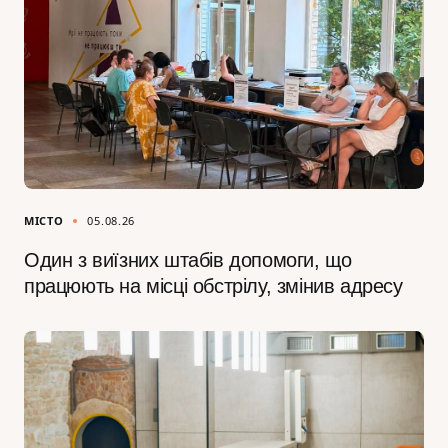
МІСТО
05.08.26
Один з виїзних штабів допомоги, що
працюють на місці обстрілу, змінив адресу