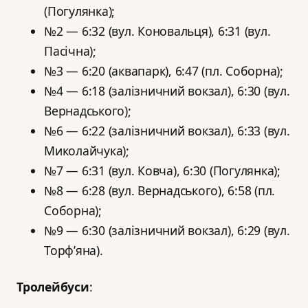
(Погулянка);
№2 — 6:32 (вул. Коновальця), 6:31 (вул.
Пасічна);
№3 — 6:20 (аквапарк), 6:47 (пл. Соборна);
№4 — 6:18 (залізничний вокзал), 6:30 (вул.
Вернадського);
№6 — 6:22 (залізничний вокзал), 6:33 (вул.
Миколайчука);
№7 — 6:31 (вул. Ковча), 6:30 (Погулянка);
№8 — 6:28 (вул. Вернадського), 6:58 (пл.
Соборна);
№9 — 6:30 (залізничний вокзал), 6:29 (вул.
Торф’яна).
Тролейбуси
: