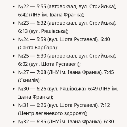
№22 — 5:55 (автовокзал, вул. Стрийська),
6:42 (ЛНУ ім. Івана Франка);
№23 — 6:32 (автовокзал, вул. Стрийська),
6:13 (вул. Ряшівська);
№24 — 5:59 (вул. Шота Руставелі), 6:40
(Санта Барбара);
№25 — 5:30 (автовокзал, вул. Стрийська),
6:02 (вул. Шота Руставелі);
№27 — 7:08 (ЛНУ ім. Івана Франка), 7:45
(Скнилів);
№30 — 6:26 (вул. Ряшівська), 6:49 (ЛНУ ім.
Івана Франка);
№31 — 6:26 (вул. Шота Руставелі), 7:12
(Центр легеневого здоров’я);
№32 — 6:35 (ЛНУ ім. Івана Франка), 6:30