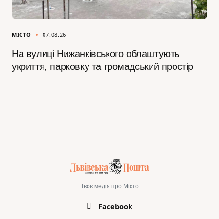
МІСТО
07.08.26
На вулиці Нижанківського облаштують
укриття, парковку та громадський простір
Твоє медіа про Місто
Facebook