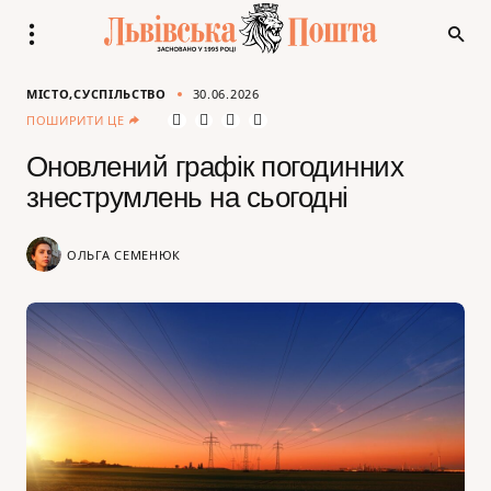
МІСТО
СУСПІЛЬСТВО
30.06.2026
ПОШИРИТИ ЦЕ
Оновлений графік погодинних
знеструмлень на сьогодні
ОЛЬГА СЕМЕНЮК