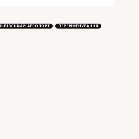
ЛЬВІВСЬКИЙ АЕРОПОРТ
ПЕРЕЙМЕНУВАННЯ