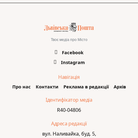
Твоє медіа про Місто
Facebook
Instagram
Навігація
Про нас
Контакти
Реклама в редакції
Архів
Ідентифікатор медіа
R40-04806
Адреса редакції
вул. Наливайка, буд. 5,