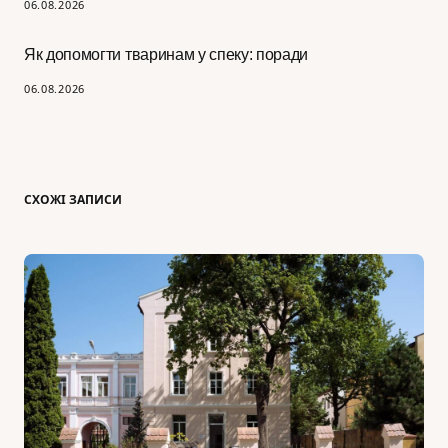
06.08.2026
Як допомогти тваринам у спеку: поради
06.08.2026
СХОЖІ ЗАПИСИ