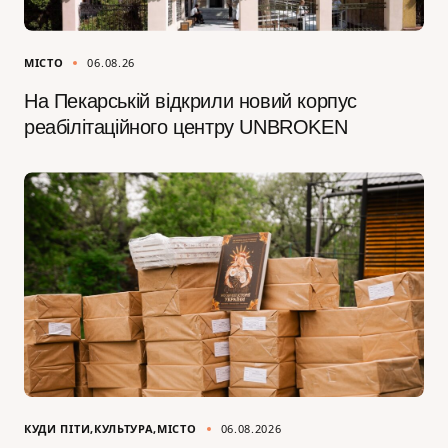
МІСТО
06.08.26
На Пекарській відкрили новий корпус
реабілітаційного центру UNBROKEN
КУДИ ПІТИ
КУЛЬТУРА
МІСТО
06.08.2026