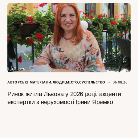
АВТОРСЬКІ МАТЕРІАЛИ
ЛЮДИ
МІСТО
СУСПІЛЬСТВО
06.08.26
Ринок житла Львова у 2026 році: акценти
експертки з нерухомості Ірини Яремко