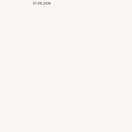
07.08.2026