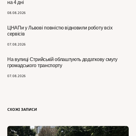
на 4 дні
08.08.2026
ЦНАПи у Львові повністю відновили роботу всіх
сервісів
07.08.2026
На вулиці Стрийській облаштують додаткову смугу
громадського транспорту
07.08.2026
СХОЖІ ЗАПИСИ