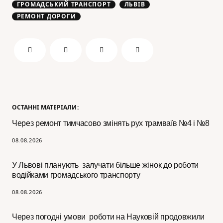
ГРОМАДСЬКИЙ ТРАНСПОРТ
ЛЬВІВ
РЕМОНТ ДОРОГИ
ОСТАННІ МАТЕРІАЛИ:
Через ремонт тимчасово змінять рух трамваїв №4 і №8
08.08.2026
У Львові планують залучати більше жінок до роботи
водійками громадського транспорту
08.08.2026
Через погодні умови роботи на Науковій продовжили