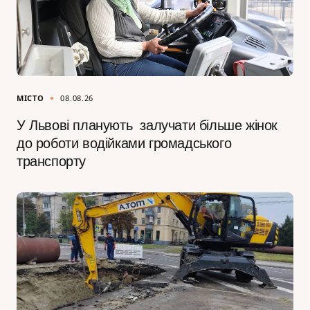
МІСТО
08.08.26
У Львові планують залучати більше жінок
до роботи водійками громадського
транспорту