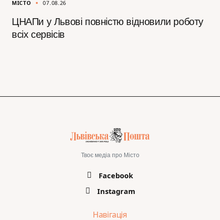
МІСТО
07.08.26
ЦНАПи у Львові повністю відновили роботу
всіх сервісів
Твоє медіа про Місто
Facebook
Instagram
Навігація