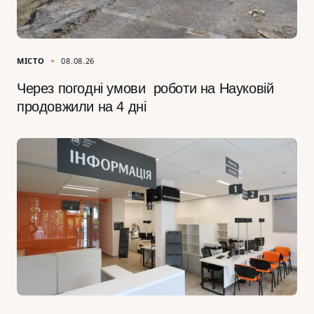
МІСТО
08.08.26
Через погодні умови роботи на Науковій
продовжили на 4 дні